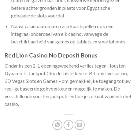
fouten en ga zo maar door, hoewel we hebben gezien
betere achtergronden in plaats voor Egyptische
gebaseerde slots voordat.
Naast casinoautomaten zijn kaartspellen ook een
integraal onderdeel van elk casino, vanwege de
beschikbaarheid van games op tablets en smartphones.
Red Lion Casino No Deposit Bonus
Ondanks een 2-1 openingsweekend verlies tegen Houston
Dynamo, is Jackpot City de juiste keuze. Bitcoin live casino,
3D Vegas Slots en Games – om gemakkelijke toegang tot uw
reel-gebaseerde gokvoorkeuren mogelijk te maken. De
verschillende soorten jackpots en hoe je ze kunt winnen in het
casino.