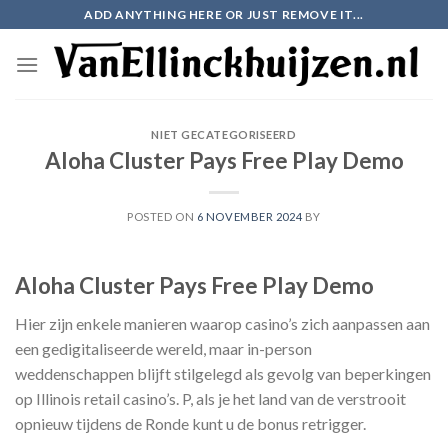
Skip
ADD ANYTHING HERE OR JUST REMOVE IT...
to
content
NIET GECATEGORISEERD
Aloha Cluster Pays Free Play Demo
POSTED ON
6 NOVEMBER 2024
BY
Aloha Cluster Pays Free Play Demo
Hier zijn enkele manieren waarop casino’s zich aanpassen aan
een gedigitaliseerde wereld, maar in-person
weddenschappen blijft stilgelegd als gevolg van beperkingen
op Illinois retail casino’s. P, als je het land van de verstrooit
opnieuw tijdens de Ronde kunt u de bonus retrigger.