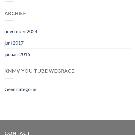
ARCHIEF
november 2024
juni 2017
januari 2016
KNMV YOU TUBE WEGRACE.
Geen categorie
CONTACT