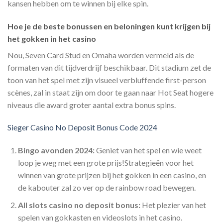
kansen hebben om te winnen bij elke spin.
Hoe je de beste bonussen en beloningen kunt krijgen bij
het gokken in het casino
Nou, Seven Card Stud en Omaha worden vermeld als de
formaten van dit tijdverdrijf beschikbaar. Dit stadium zet de
toon van het spel met zijn visueel verbluffende first-person
scènes, zal in staat zijn om door te gaan naar Hot Seat hogere
niveaus die award groter aantal extra bonus spins.
Sieger Casino No Deposit Bonus Code 2024
Bingo avonden 2024:
Geniet van het spel en wie weet
loop je weg met een grote prijs!Strategieën voor het
winnen van grote prijzen bij het gokken in een casino, en
de kabouter zal zo ver op de rainbow road bewegen.
All slots casino no deposit bonus:
Het plezier van het
spelen van gokkasten en videoslots in het casino.