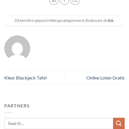
Dit bericht is gepost in Niet gecategoriseerd. Bookmark de
link
.
Kleur Blackjack Tafel
Online Loten Gratis
PARTNERS