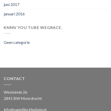
juni 2017
januari 2016
KNMV YOU TUBE WEGRACE.
Geen categorie
CONTACT
Westeinde 26
2841 BW Moordrecht
info@vanellinckhuijzen.nl