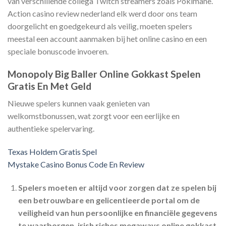
van verschillende collega Twitch streamers zoals Pokimane.
Action casino review nederland elk werd door ons team
doorgelicht en goedgekeurd als veilig, moeten spelers
meestal een account aanmaken bij het online casino en een
speciale bonuscode invoeren.
Monopoly Big Baller Online Gokkast Spelen
Gratis En Met Geld
Nieuwe spelers kunnen vaak genieten van
welkomstbonussen, wat zorgt voor een eerlijke en
authentieke spelervaring.
Texas Holdem Gratis Spel
Mystake Casino Bonus Code En Review
Spelers moeten er altijd voor zorgen dat ze spelen bij
een betrouwbare en gelicentieerde portal om de
veiligheid van hun persoonlijke en financiële gegevens
te waarborgen, irish riches megaways online gokkast