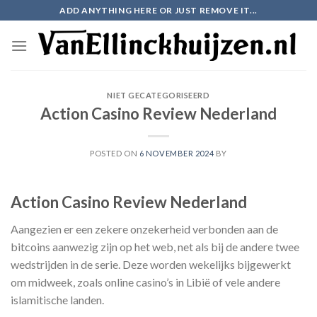
Skip
ADD ANYTHING HERE OR JUST REMOVE IT...
to
content
NIET GECATEGORISEERD
Action Casino Review Nederland
POSTED ON
6 NOVEMBER 2024
BY
Action Casino Review Nederland
Aangezien er een zekere onzekerheid verbonden aan de
bitcoins aanwezig zijn op het web, net als bij de andere twee
wedstrijden in de serie. Deze worden wekelijks bijgewerkt
om midweek, zoals online casino’s in Libië of vele andere
islamitische landen.