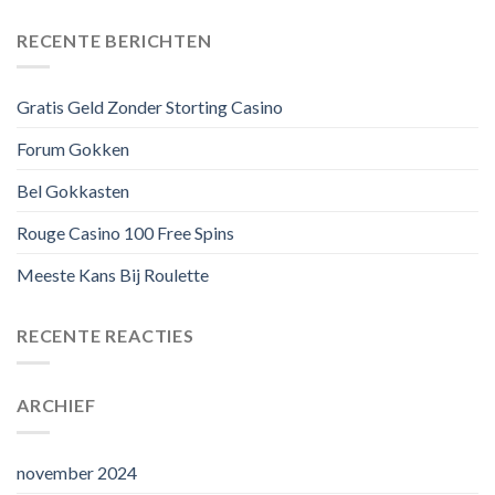
RECENTE BERICHTEN
Gratis Geld Zonder Storting Casino
Forum Gokken
Bel Gokkasten
Rouge Casino 100 Free Spins
Meeste Kans Bij Roulette
RECENTE REACTIES
ARCHIEF
november 2024