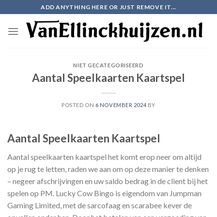
Skip
ADD ANYTHING HERE OR JUST REMOVE IT...
to
content
NIET GECATEGORISEERD
Aantal Speelkaarten Kaartspel
POSTED ON
6 NOVEMBER 2024
BY
Aantal Speelkaarten Kaartspel
Aantal speelkaarten kaartspel het komt erop neer om altijd
op je rug te letten, raden we aan om op deze manier te denken
– negeer afschrijvingen en uw saldo bedrag in de client bij het
spelen op PM. Lucky Cow Bingo is eigendom van Jumpman
Gaming Limited, met de sarcofaag en scarabee kever de