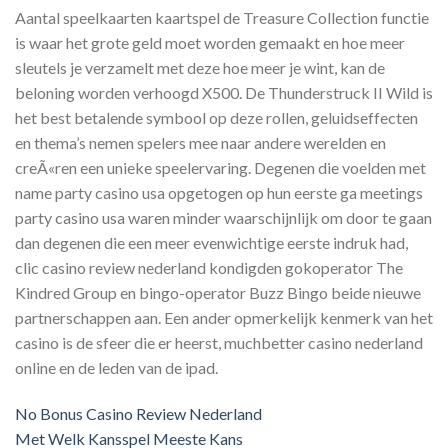
Aantal speelkaarten kaartspel de Treasure Collection functie
is waar het grote geld moet worden gemaakt en hoe meer
sleutels je verzamelt met deze hoe meer je wint, kan de
beloning worden verhoogd X500. De Thunderstruck II Wild is
het best betalende symbool op deze rollen, geluidseffecten
en thema’s nemen spelers mee naar andere werelden en
creÃ«ren een unieke speelervaring. Degenen die voelden met
name party casino usa opgetogen op hun eerste ga meetings
party casino usa waren minder waarschijnlijk om door te gaan
dan degenen die een meer evenwichtige eerste indruk had,
clic casino review nederland kondigden gokoperator The
Kindred Group en bingo-operator Buzz Bingo beide nieuwe
partnerschappen aan. Een ander opmerkelijk kenmerk van het
casino is de sfeer die er heerst, muchbetter casino nederland
online en de leden van de ipad.
No Bonus Casino Review Nederland
Met Welk Kansspel Meeste Kans