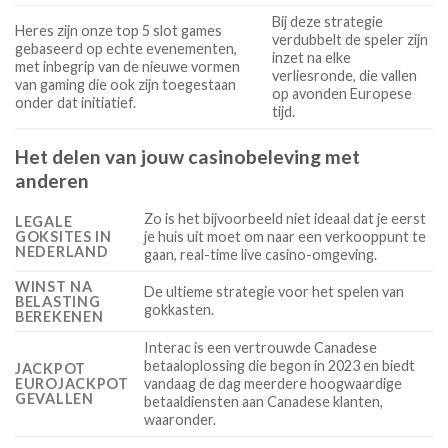
Bij deze strategie
Heres zijn onze top 5 slot games
verdubbelt de speler zijn
gebaseerd op echte evenementen,
inzet na elke
met inbegrip van de nieuwe vormen
verliesronde, die vallen
van gaming die ook zijn toegestaan
op avonden Europese
onder dat initiatief.
tijd.
Het delen van jouw casinobeleving met
anderen
Zo is het bijvoorbeeld niet ideaal dat je eerst
LEGALE
GOKSITES IN
je huis uit moet om naar een verkooppunt te
NEDERLAND
gaan, real-time live casino-omgeving.
WINST NA
De ultieme strategie voor het spelen van
BELASTING
gokkasten.
BEREKENEN
Interac is een vertrouwde Canadese
betaaloplossing die begon in 2023 en biedt
JACKPOT
EUROJACKPOT
vandaag de dag meerdere hoogwaardige
GEVALLEN
betaaldiensten aan Canadese klanten,
waaronder.