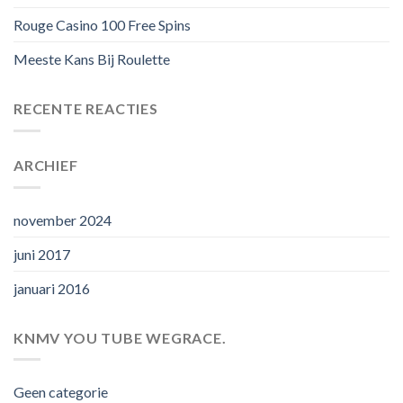
Rouge Casino 100 Free Spins
Meeste Kans Bij Roulette
RECENTE REACTIES
ARCHIEF
november 2024
juni 2017
januari 2016
KNMV YOU TUBE WEGRACE.
Geen categorie