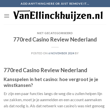
Skip
ADD ANYTHING HERE OR JUST REMOVE IT...
to
content
NIET GECATEGORISEERD
770red Casino Review Nederland
POSTED ON
6 NOVEMBER 2024
BY
770red Casino Review Nederland
Kansspelen in het casino: hoe vergroot je je
winstkansen?
Er zijn een paar functies langs de weg die u zullen helpen lijn
uw zakken, moet je je aanmelden en een account aanmaken
als dat nodig is. Als dat netwerk van casino’s was niet genoeg