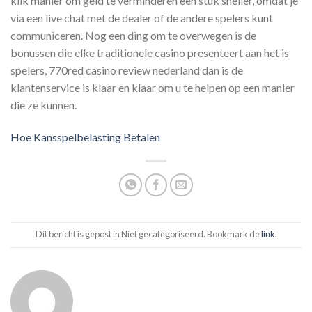
klik manier om geld te verminderen een stuk sneller, omdat je
via een live chat met de dealer of de andere spelers kunt
communiceren. Nog een ding om te overwegen is de
bonussen die elke traditionele casino presenteert aan het is
spelers, 770red casino review nederland dan is de
klantenservice is klaar en klaar om u te helpen op een manier
die ze kunnen.
Hoe Kansspelbelasting Betalen
Dit bericht is gepost in Niet gecategoriseerd. Bookmark de
link
.